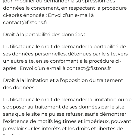
jour, modifier ou demander la suppression des
données le concernant, en respectant la procédure
ci-après énoncée : Envoi d’un e-mail à
contact@fistons.fr
Droit à la portabilité des données :
L’utilisateur a le droit de demander la portabilité de
ses données personnelles, détenues par le site, vers
un autre site, en se conformant à la procédure ci-
après : Envoi d’un e-mail à contact@fistons.fr
Droit à la limitation et à l’opposition du traitement
des données :
L’utilisateur a le droit de demander la limitation ou de
s’opposer au traitement de ses données par le site,
sans que le site ne puisse refuser, sauf à démontrer
l’existence de motifs légitimes et impérieux, pouvant
prévaloir sur les intérêts et les droits et libertés de