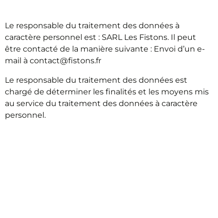
DONNÉES
Le responsable du traitement des données à
caractère personnel est : SARL Les Fistons. Il peut
être contacté de la manière suivante : Envoi d’un e-
mail à contact@fistons.fr
Le responsable du traitement des données est
chargé de déterminer les finalités et les moyens mis
au service du traitement des données à caractère
personnel.
OBLIGATIONS DU
RESPONSABLE DU
TRAITEMENT DES
DONNÉES