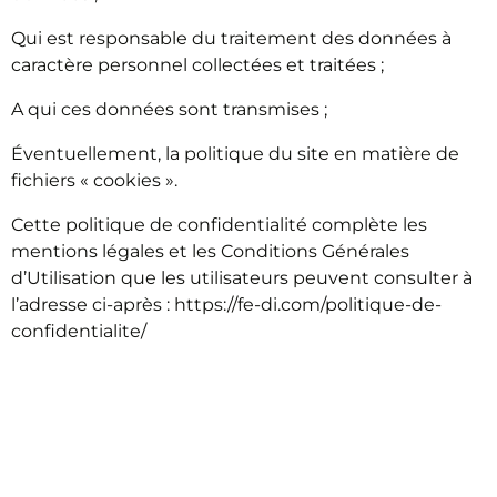
Qui est responsable du traitement des données à
caractère personnel collectées et traitées ;
A qui ces données sont transmises ;
Éventuellement, la politique du site en matière de
fichiers « cookies ».
Cette politique de confidentialité complète les
mentions légales et les Conditions Générales
d’Utilisation que les utilisateurs peuvent consulter à
l’adresse ci-après : https://fe-di.com/politique-de-
confidentialite/
PRINCIPES GÉNÉRAUX
EN MATIÈRE DE
COLLECTE ET DE