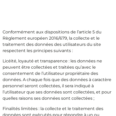
TRAITEMENT DE
DONNÉES
Conformément aux dispositions de l’article 5 du
Règlement européen 2016/679, la collecte et le
traitement des données des utilisateurs du site
respectent les principes suivants :
Licéité, loyauté et transparence : les données ne
peuvent être collectées et traitées qu’avec le
consentement de l’utilisateur propriétaire des
données. A chaque fois que des données à caractère
personnel seront collectées, il sera indiqué à
l’utilisateur que ses données sont collectées, et pour
quelles raisons ses données sont collectées ;
Finalités limitées : la collecte et le traitement des
données sont exécutés pour répondre à un ou