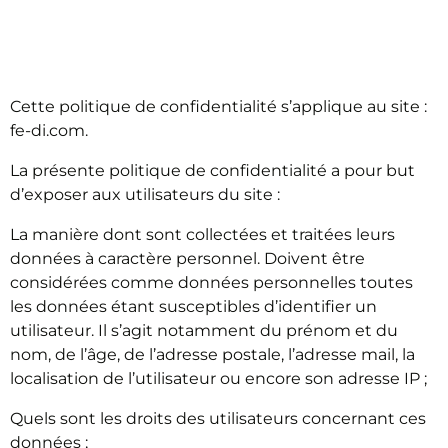
PRÉAMBULE
Cette politique de confidentialité s’applique au site :
fe-di.com.
La présente politique de confidentialité a pour but
d’exposer aux utilisateurs du site :
La manière dont sont collectées et traitées leurs
données à caractère personnel. Doivent être
considérées comme données personnelles toutes
les données étant susceptibles d’identifier un
utilisateur. Il s’agit notamment du prénom et du
nom, de l’âge, de l’adresse postale, l’adresse mail, la
localisation de l’utilisateur ou encore son adresse IP ;
Quels sont les droits des utilisateurs concernant ces
données ;