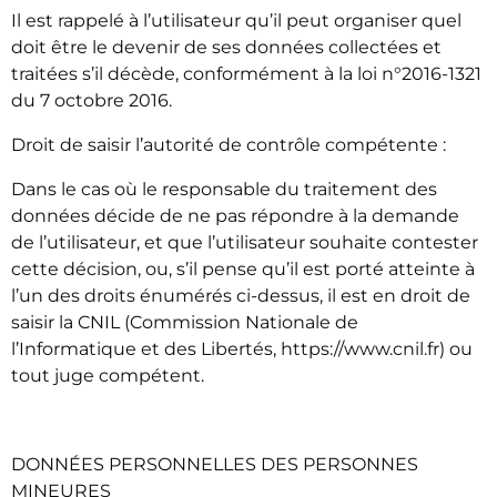
Il est rappelé à l’utilisateur qu’il peut organiser quel
doit être le devenir de ses données collectées et
traitées s’il décède, conformément à la loi n°2016-1321
du 7 octobre 2016.
Droit de saisir l’autorité de contrôle compétente :
Dans le cas où le responsable du traitement des
données décide de ne pas répondre à la demande
de l’utilisateur, et que l’utilisateur souhaite contester
cette décision, ou, s’il pense qu’il est porté atteinte à
l’un des droits énumérés ci-dessus, il est en droit de
saisir la CNIL (Commission Nationale de
l’Informatique et des Libertés, https://www.cnil.fr) ou
tout juge compétent.
DONNÉES PERSONNELLES DES PERSONNES
MINEURES