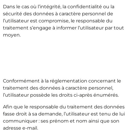
Dans le cas où l’intégrité, la confidentialité ou la
sécurité des données à caractère personnel de
l’utilisateur est compromise, le responsable du
traitement s’engage à informer l’utilisateur par tout
moyen.
DROITS DE
L’UTILISATEUR
Conformément à la réglementation concernant le
traitement des données à caractère personnel,
l’utilisateur possède les droits ci-après énumérés.
Afin que le responsable du traitement des données
fasse droit à sa demande, l’utilisateur est tenu de lui
communiquer : ses prénom et nom ainsi que son
adresse e-mail.