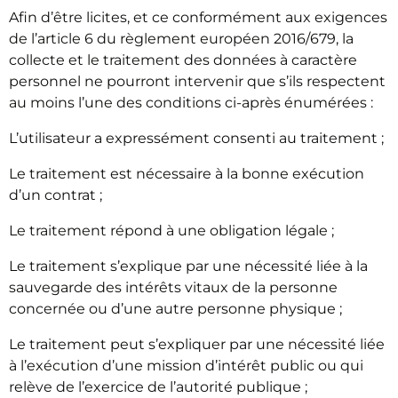
Afin d’être licites, et ce conformément aux exigences
de l’article 6 du règlement européen 2016/679, la
collecte et le traitement des données à caractère
personnel ne pourront intervenir que s’ils respectent
au moins l’une des conditions ci-après énumérées :
L’utilisateur a expressément consenti au traitement ;
Le traitement est nécessaire à la bonne exécution
d’un contrat ;
Le traitement répond à une obligation légale ;
Le traitement s’explique par une nécessité liée à la
sauvegarde des intérêts vitaux de la personne
concernée ou d’une autre personne physique ;
Le traitement peut s’expliquer par une nécessité liée
à l’exécution d’une mission d’intérêt public ou qui
relève de l’exercice de l’autorité publique ;