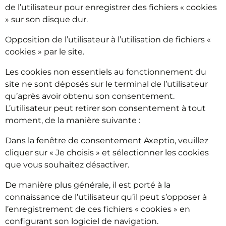
de l’utilisateur pour enregistrer des fichiers « cookies
» sur son disque dur.
Opposition de l’utilisateur à l’utilisation de fichiers «
cookies » par le site.
Les cookies non essentiels au fonctionnement du
site ne sont déposés sur le terminal de l’utilisateur
qu’après avoir obtenu son consentement.
L’utilisateur peut retirer son consentement à tout
moment, de la manière suivante :
Dans la fenêtre de consentement Axeptio, veuillez
cliquer sur « Je choisis » et sélectionner les cookies
que vous souhaitez désactiver.
De manière plus générale, il est porté à la
connaissance de l’utilisateur qu’il peut s’opposer à
l’enregistrement de ces fichiers « cookies » en
configurant son logiciel de navigation.