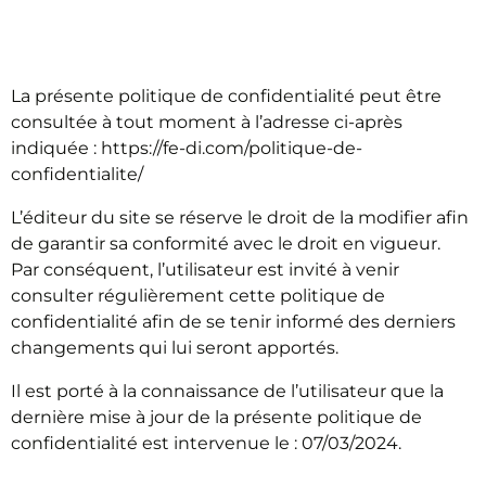
POLITIQUE DE
CONFIDENTIALITÉ
La présente politique de confidentialité peut être
consultée à tout moment à l’adresse ci-après
indiquée : https://fe-di.com/politique-de-
confidentialite/
L’éditeur du site se réserve le droit de la modifier afin
de garantir sa conformité avec le droit en vigueur.
Par conséquent, l’utilisateur est invité à venir
consulter régulièrement cette politique de
confidentialité afin de se tenir informé des derniers
changements qui lui seront apportés.
Il est porté à la connaissance de l’utilisateur que la
dernière mise à jour de la présente politique de
confidentialité est intervenue le : 07/03/2024.