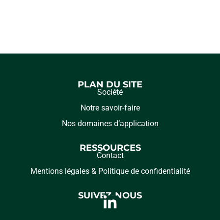
PLAN DU SITE
Société
Notre savoir-faire
Nos domaines d’application
RESSOURCES
Contact
Mentions légales & Politique de confidentialité
SUIVEZ-NOUS