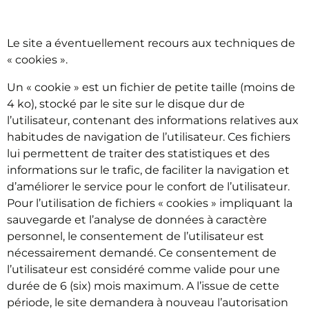
FICHIERS « COOKIES »
Le site a éventuellement recours aux techniques de
« cookies ».
Un « cookie » est un fichier de petite taille (moins de
4 ko), stocké par le site sur le disque dur de
l’utilisateur, contenant des informations relatives aux
habitudes de navigation de l’utilisateur. Ces fichiers
lui permettent de traiter des statistiques et des
informations sur le trafic, de faciliter la navigation et
d’améliorer le service pour le confort de l’utilisateur.
Pour l’utilisation de fichiers « cookies » impliquant la
sauvegarde et l’analyse de données à caractère
personnel, le consentement de l’utilisateur est
nécessairement demandé. Ce consentement de
l’utilisateur est considéré comme valide pour une
durée de 6 (six) mois maximum. A l’issue de cette
période, le site demandera à nouveau l’autorisation