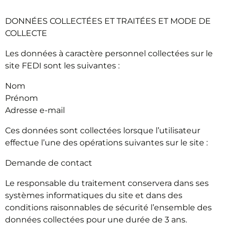
DONNÉES COLLECTÉES ET TRAITÉES ET MODE DE
COLLECTE
Les données à caractère personnel collectées sur le
site FEDI sont les suivantes :
Nom
Prénom
Adresse e-mail
Ces données sont collectées lorsque l’utilisateur
effectue l’une des opérations suivantes sur le site :
Demande de contact
Le responsable du traitement conservera dans ses
systèmes informatiques du site et dans des
conditions raisonnables de sécurité l’ensemble des
données collectées pour une durée de 3 ans.