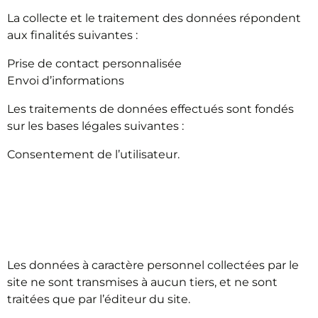
La collecte et le traitement des données répondent
aux finalités suivantes :
Prise de contact personnalisée
Envoi d’informations
Les traitements de données effectués sont fondés
sur les bases légales suivantes :
Consentement de l’utilisateur.
TRANSMISSION DES
DONNÉES À DES TIERS
Les données à caractère personnel collectées par le
site ne sont transmises à aucun tiers, et ne sont
traitées que par l’éditeur du site.