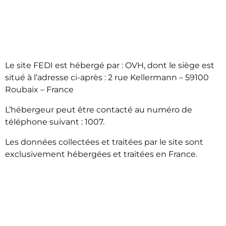
HÉBERGEMENT DES
DONNÉES
Le site FEDI est hébergé par : OVH, dont le siège est
situé à l’adresse ci-après : 2 rue Kellermann – 59100
Roubaix – France
L’hébergeur peut être contacté au numéro de
téléphone suivant : 1007.
Les données collectées et traitées par le site sont
exclusivement hébergées et traitées en France.
RESPONSABLE DU
TRAITEMENT DES