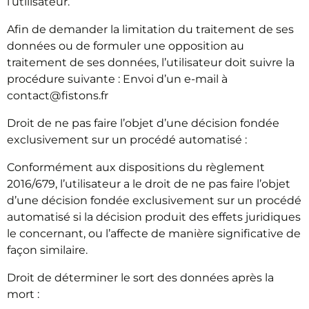
l’utilisateur.
Afin de demander la limitation du traitement de ses
données ou de formuler une opposition au
traitement de ses données, l’utilisateur doit suivre la
procédure suivante : Envoi d’un e-mail à
contact@fistons.fr
Droit de ne pas faire l’objet d’une décision fondée
exclusivement sur un procédé automatisé :
Conformément aux dispositions du règlement
2016/679, l’utilisateur a le droit de ne pas faire l’objet
d’une décision fondée exclusivement sur un procédé
automatisé si la décision produit des effets juridiques
le concernant, ou l’affecte de manière significative de
façon similaire.
Droit de déterminer le sort des données après la
mort :