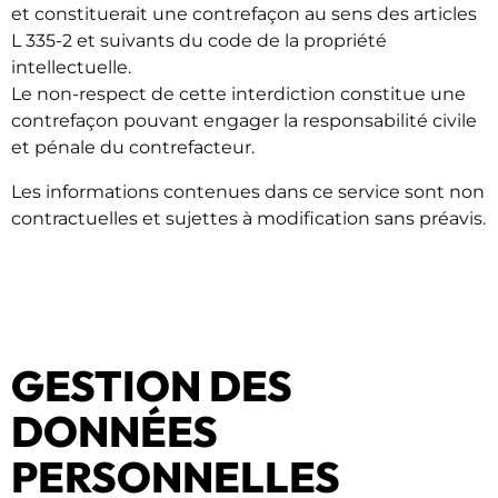
et constituerait une contrefaçon au sens des articles
L 335-2 et suivants du code de la propriété
intellectuelle.
Le non-respect de cette interdiction constitue une
contrefaçon pouvant engager la responsabilité civile
et pénale du contrefacteur.
Les informations contenues dans ce service sont non
contractuelles et sujettes à modification sans préavis.
GESTION DES
DONNÉES
PERSONNELLES