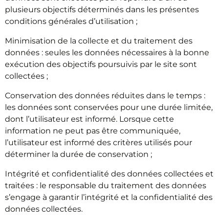
plusieurs objectifs déterminés dans les présentes
conditions générales d’utilisation ;
Minimisation de la collecte et du traitement des
données : seules les données nécessaires à la bonne
exécution des objectifs poursuivis par le site sont
collectées ;
Conservation des données réduites dans le temps :
les données sont conservées pour une durée limitée,
dont l’utilisateur est informé. Lorsque cette
information ne peut pas être communiquée,
l’utilisateur est informé des critères utilisés pour
déterminer la durée de conservation ;
Intégrité et confidentialité des données collectées et
traitées : le responsable du traitement des données
s’engage à garantir l’intégrité et la confidentialité des
données collectées.