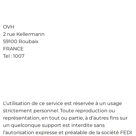
Hébergement
OVH
2 rue Kellermann
59100 Roubaix
FRANCE
Tel : 1007
Conditions générales
d’utilisation
L’utilisation de ce service est réservée à un usage
strictement personnel. Toute reproduction ou
représentation, en tout ou partie, à d’autres fins sur
un quelconque support est interdite sans
l’autorisation expresse et préalable de la société FEDI