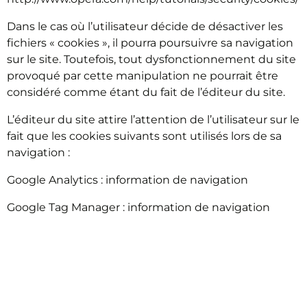
Dans le cas où l’utilisateur décide de désactiver les
fichiers « cookies », il pourra poursuivre sa navigation
sur le site. Toutefois, tout dysfonctionnement du site
provoqué par cette manipulation ne pourrait être
considéré comme étant du fait de l’éditeur du site.
L’éditeur du site attire l’attention de l’utilisateur sur le
fait que les cookies suivants sont utilisés lors de sa
navigation :
Google Analytics : information de navigation
Google Tag Manager : information de navigation
CONDITIONS DE
MODIFICATION DE LA