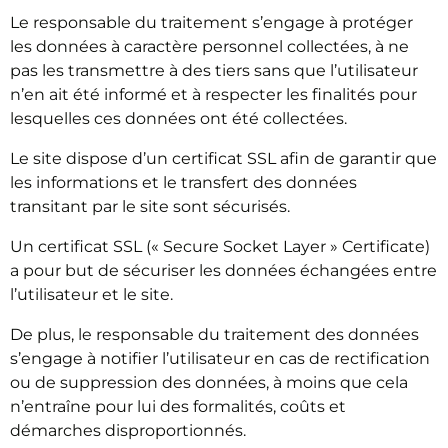
Le responsable du traitement s’engage à protéger
les données à caractère personnel collectées, à ne
pas les transmettre à des tiers sans que l’utilisateur
n’en ait été informé et à respecter les finalités pour
lesquelles ces données ont été collectées.
Le site dispose d’un certificat SSL afin de garantir que
les informations et le transfert des données
transitant par le site sont sécurisés.
Un certificat SSL (« Secure Socket Layer » Certificate)
a pour but de sécuriser les données échangées entre
l’utilisateur et le site.
De plus, le responsable du traitement des données
s’engage à notifier l’utilisateur en cas de rectification
ou de suppression des données, à moins que cela
n’entraîne pour lui des formalités, coûts et
démarches disproportionnés.