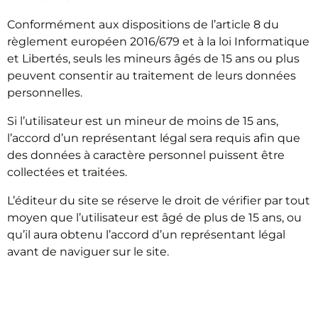
Conformément aux dispositions de l’article 8 du
règlement européen 2016/679 et à la loi Informatique
et Libertés, seuls les mineurs âgés de 15 ans ou plus
peuvent consentir au traitement de leurs données
personnelles.
Si l’utilisateur est un mineur de moins de 15 ans,
l’accord d’un représentant légal sera requis afin que
des données à caractère personnel puissent être
collectées et traitées.
L’éditeur du site se réserve le droit de vérifier par tout
moyen que l’utilisateur est âgé de plus de 15 ans, ou
qu’il aura obtenu l’accord d’un représentant légal
avant de naviguer sur le site.
UTILISATION DES